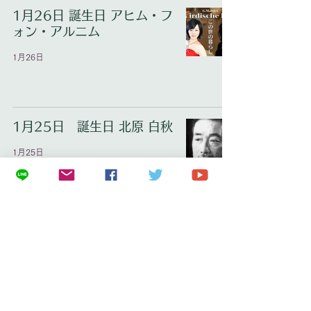
1月26日 誕生日 アヒム・フ
ォン・アルニム
1月26日
1月25日 誕生日 北原 白秋
1月25日
1月24日 誕生日 ボーマルシ
ェ
1月24日