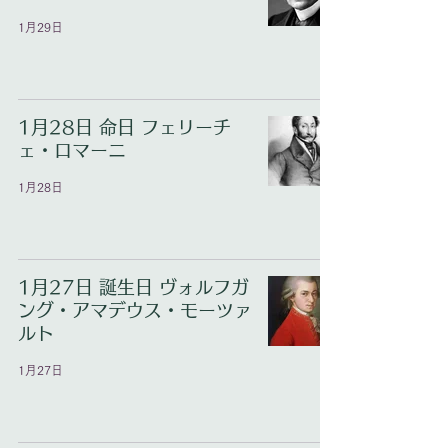
1月29日
1月28日 命日 フェリーチ
ェ・ロマーニ
1月28日
1月27日 誕生日 ヴォルフガ
ング・アマデウス・モーツァ
ルト
1月27日