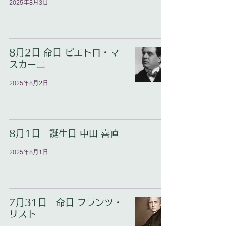
2025年8月3日
8月2日 命日 ピエトロ・マ
スカーニ
2025年8月2日
8月1日 誕生日 中田 喜直
2025年8月1日
7月31日 命日 フランツ・
リスト