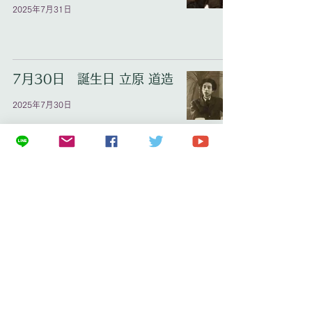
2025年7月31日
7月30日 誕生日 立原 道造
2025年7月30日
7月29日 誕生日 ペーター・シュライ
アー
2025年7月29日
20
/
47