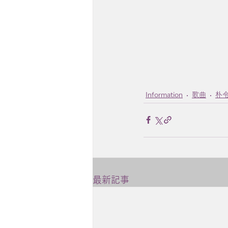
Information
歌曲
朴
最新記事