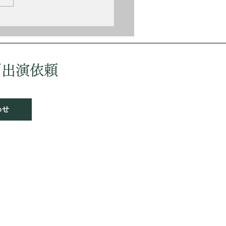
／出演依頼
わせ