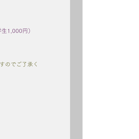
生1,000円）
すのでご了承く