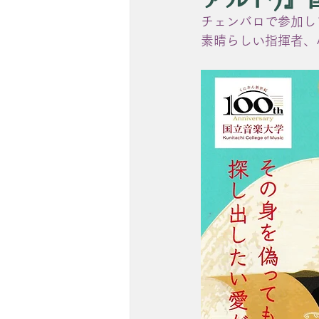
チェンバロで参加し
素晴らしい指揮者、