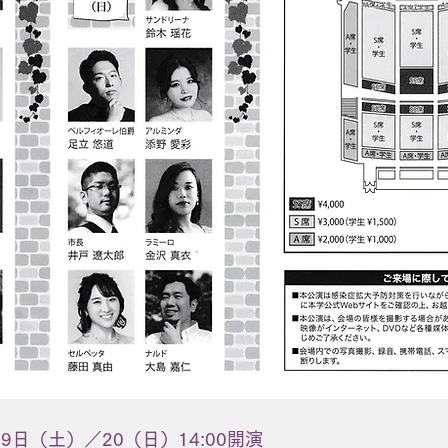
19日（土）／20（日）14:00開演