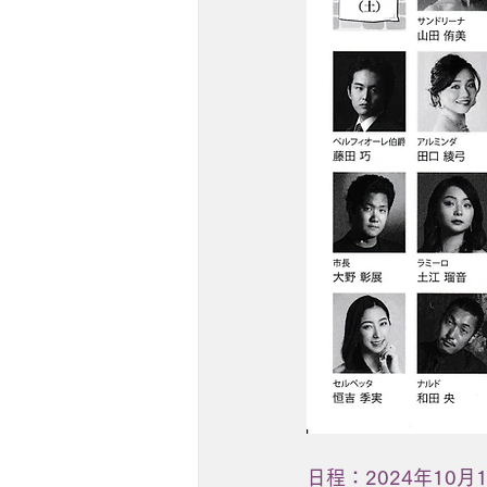
日程：2024年10月