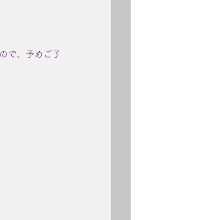
ので、予めご了