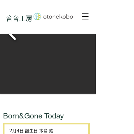
音音工房
Born&Gone Today
2月4日 誕生日 木島 始