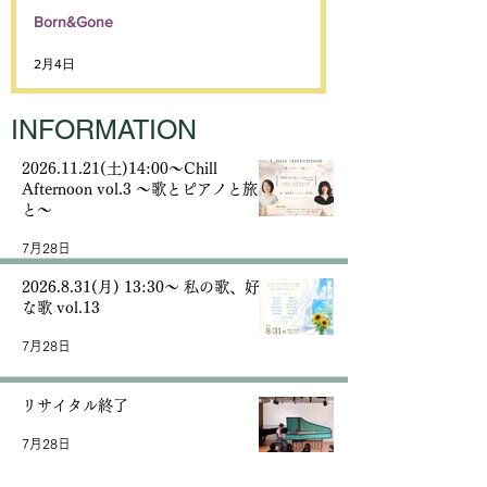
Born&Gone
2月4日
INFORMATION
2026.11.21(土)14:00〜Chill
Afternoon vol.3 〜歌とピアノと旅
と〜
7月28日
2026.8.31(月) 13:30〜 私の歌、好き
な歌 vol.13
7月28日
リサイタル終了
7月28日