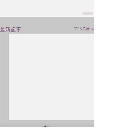
すべて表示
最新記事