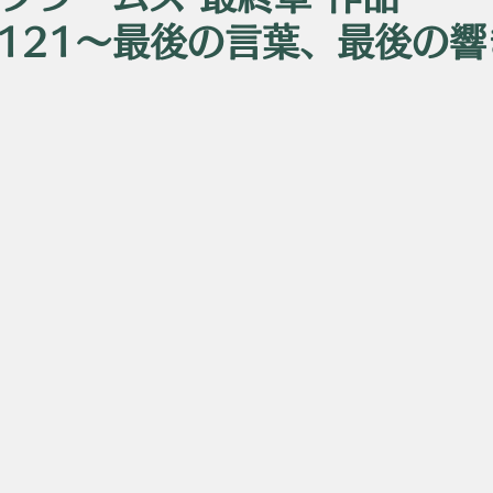
20,121〜最後の言葉、最後の