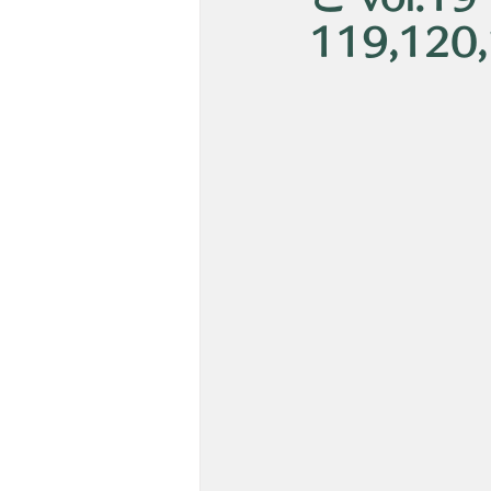
119,1