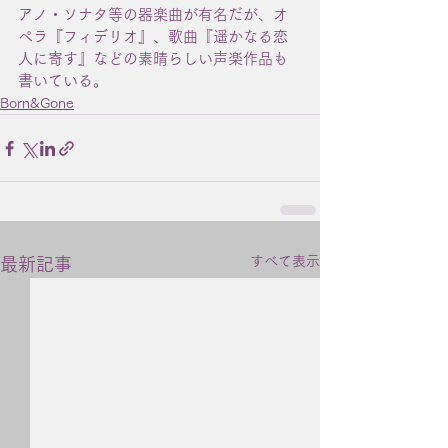
アノ・ソナタ等の器楽曲が有名だが、オ
ペラ『フィデリオ』、歌曲『遥かなる恋
人に寄す』などの素晴らしい声楽作品も
書いている。
Born&Gone
すべて表示
最新記事