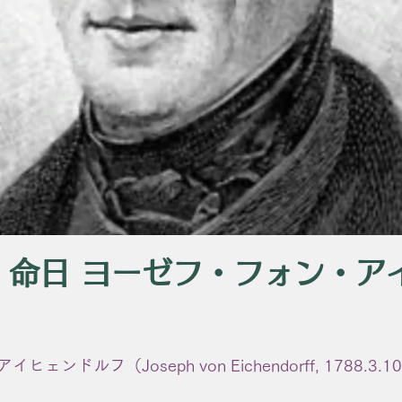
日 命日 ヨーゼフ・フォン・ア
ンドルフ（Joseph von Eichendorff, 1788.3.1