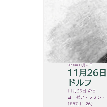
2025年11月28日
11月26
ドルフ
11月26日 命日
ヨーゼフ・フォン・アイヒェ
1857.11.26）