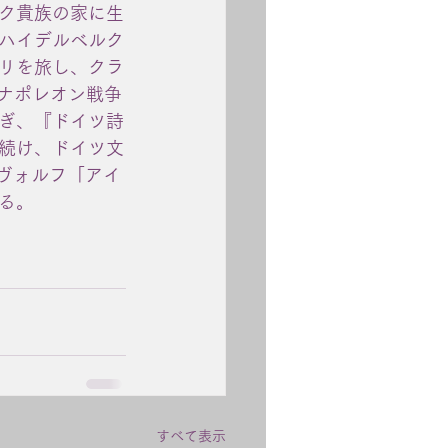
ク貴族の家に生
ハイデルベルク
リを旅し、クラ
はナポレオン戦争
ぎ、『ドイツ詩
続け、ドイツ文
、ヴォルフ「アイ
る。
すべて表示