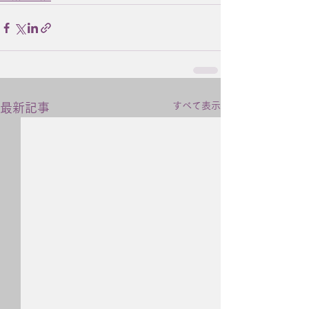
すべて表示
最新記事