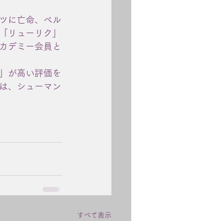
ツに亡命、ベル
「リューリク」
カデミー会員と
」が高い評価を
は、シューマン
すべて表示