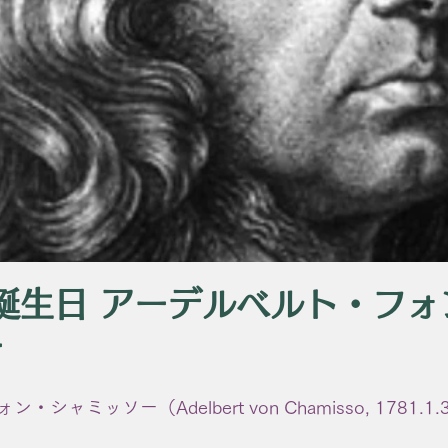
 誕生日 アーデルベルト・フ
ー
ャミッソー（Adelbert von Chamisso, 1781.1.