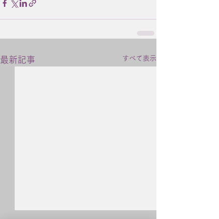
すべて表示
最新記事