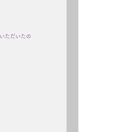
いただいたの