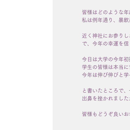
皆様はどのような年
私は例年通り、暴飲暴
近く神社にお参りし
で、今年の幸運を信
今日は大学の今年初
学生の皆様は本当に
今年は伸び伸びと学
と書いたところで、
出鼻を挫かれました
皆様もどうぞ良いお