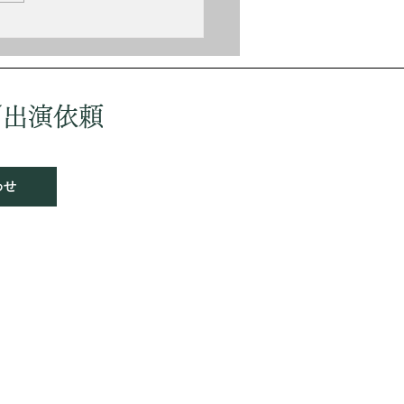
／出演依頼
わせ