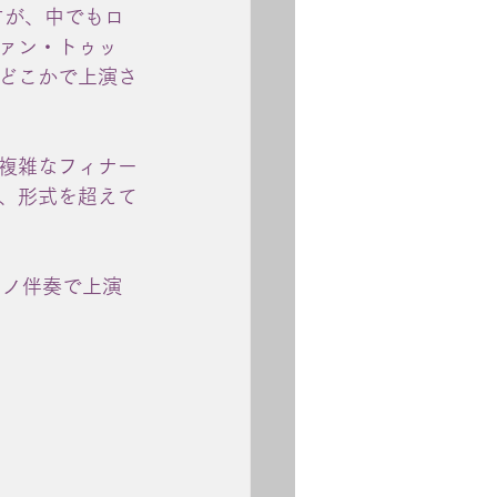
すが、中でもロ
ァン・トゥッ
どこかで上演さ
複雑なフィナー
、形式を超えて
アノ伴奏で上演