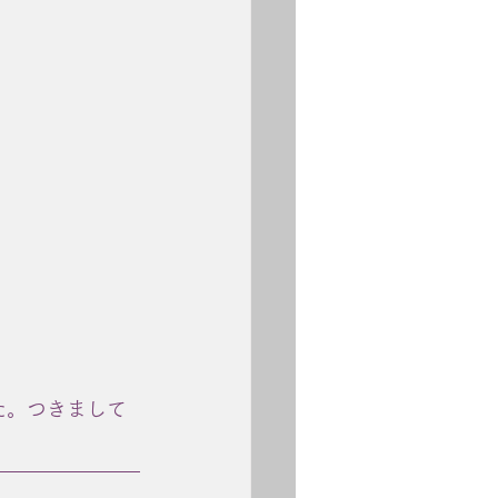
た。つきまして