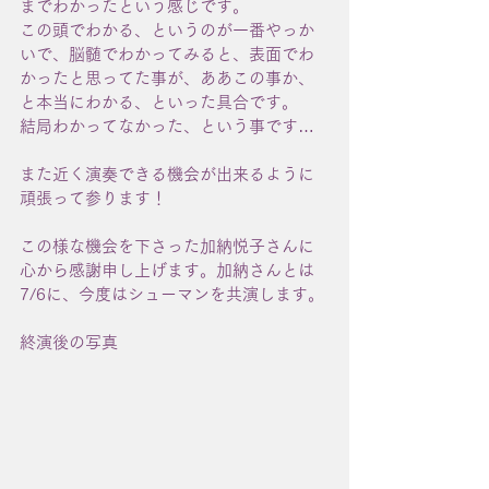
までわかったという感じです。
この頭でわかる、というのが一番やっか
いで、脳髄でわかってみると、表面でわ
かったと思ってた事が、ああこの事か、
と本当にわかる、といった具合です。
結局わかってなかった、という事です…
また近く演奏できる機会が出来るように
頑張って参ります！
この様な機会を下さった加納悦子さんに
心から感謝申し上げます。加納さんとは
7/6に、今度はシューマンを共演します。
終演後の写真