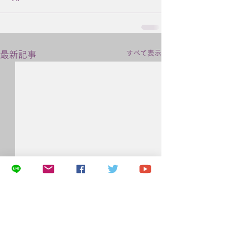
すべて表示
最新記事