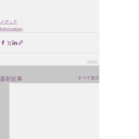
メディア
Information
すべて表示
最新記事