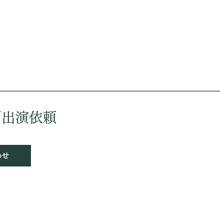
／出演依頼
わせ