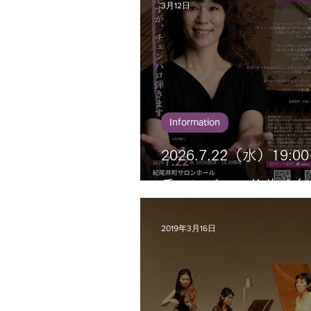
3月12日
Information
2026.7.22（水）19:
チェンバロ・リサイタ
2019年3月16日